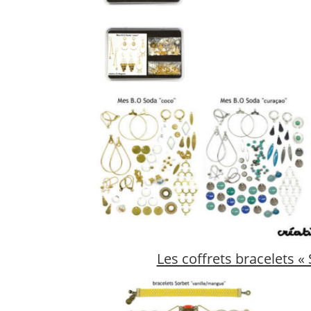
Les coffrets bracelets «