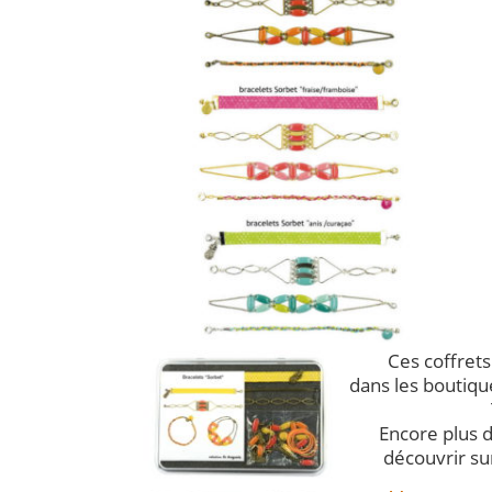
Ces coffrets
dans les boutiqu
Encore plus de
découvrir su