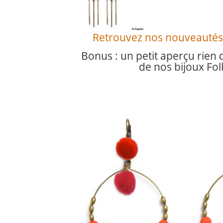
Retrouvez nos nouveautés b
Bonus : un petit aperçu rien
de nos bijoux Folk