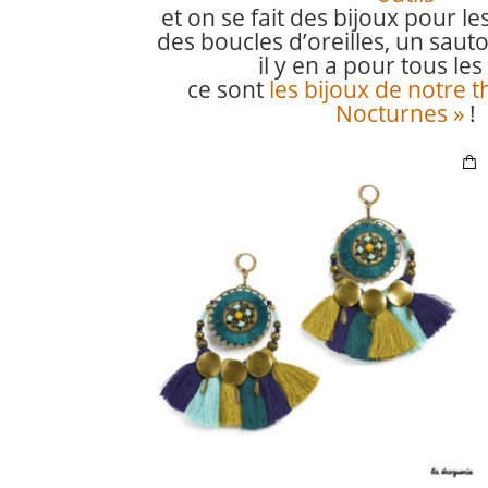
et on se fait des bijoux pour le
des boucles d’oreilles, un saut
il y en a pour tous les 
ce sont
les bijoux de notre 
Nocturnes »
!