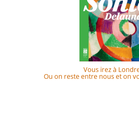
Vous irez à Londre
Ou on reste entre nous et on vo