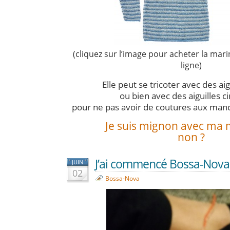
(cliquez sur l’image pour acheter la mar
ligne)
Elle peut se tricoter avec des aig
ou bien avec des aiguilles ci
pour ne pas avoir de coutures aux manch
Je suis mignon avec ma 
non ?
J’ai commencé Bossa-Nova 
JUIN
02
Bossa-Nova