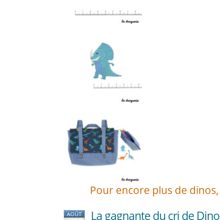
Pour encore plus de dinos, 
La gagnante du cri de Dino
AOÛT