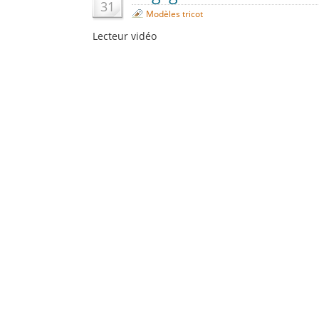
31
Modèles tricot
Lecteur vidéo