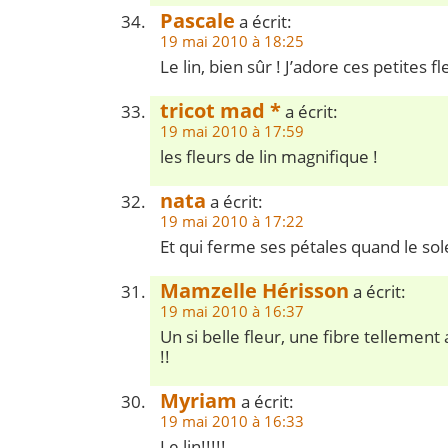
Pascale
a écrit:
19 mai 2010 à 18:25
Le lin, bien sûr ! J’adore ces petites 
tricot mad *
a écrit:
19 mai 2010 à 17:59
les fleurs de lin magnifique !
nata
a écrit:
19 mai 2010 à 17:22
Et qui ferme ses pétales quand le sole
Mamzelle Hérisson
a écrit:
19 mai 2010 à 16:37
Un si belle fleur, une fibre tellement 
!!
Myriam
a écrit:
19 mai 2010 à 16:33
Le lin!!!!!