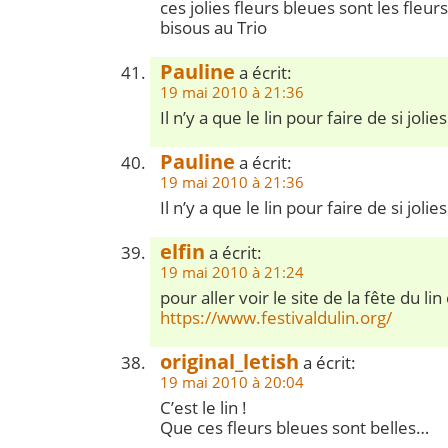
ces jolies fleurs bleues sont les fle
bisous au Trio
Pauline
a écrit:
19 mai 2010 à 21:36
Il n’y a que le lin pour faire de si joli
Pauline
a écrit:
19 mai 2010 à 21:36
Il n’y a que le lin pour faire de si jolie
elfin
a écrit:
19 mai 2010 à 21:24
pour aller voir le site de la fête du lin 
https://www.festivaldulin.org/
original_letish
a écrit:
19 mai 2010 à 20:04
C’est le lin !
Que ces fleurs bleues sont belles…