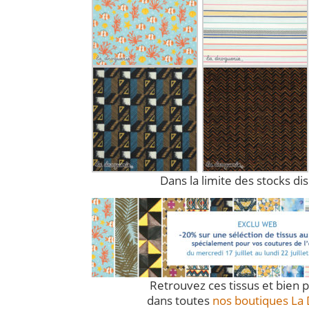
Dans la limite des stocks di
Retrouvez ces tissus et bien 
dans toutes
nos boutiques La 