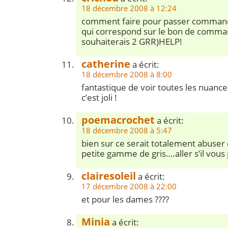
18 décembre 2008 à 12:24
comment faire pour passer commande
qui correspond sur le bon de comman
souhaiterais 2 GRR)HELP!
catherine
a écrit:
18 décembre 2008 à 8:00
fantastique de voir toutes les nuance
c’est joli !
poemacrochet
a écrit:
18 décembre 2008 à 5:47
bien sur ce serait totalement abuse
petite gamme de gris….aller s’il vous 
clairesoleil
a écrit:
17 décembre 2008 à 22:00
et pour les dames ????
Minia
a écrit: