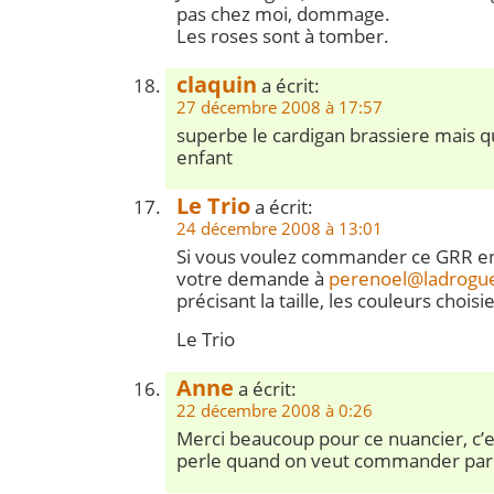
pas chez moi, dommage.
Les roses sont à tomber.
claquin
a écrit:
27 décembre 2008 à 17:57
superbe le cardigan brassiere mais que
enfant
Le Trio
a écrit:
24 décembre 2008 à 13:01
Si vous voulez commander ce GRR en
votre demande à
perenoel@ladrogu
précisant la taille, les couleurs choisie
Le Trio
Anne
a écrit:
22 décembre 2008 à 0:26
Merci beaucoup pour ce nuancier, c’
perle quand on veut commander par