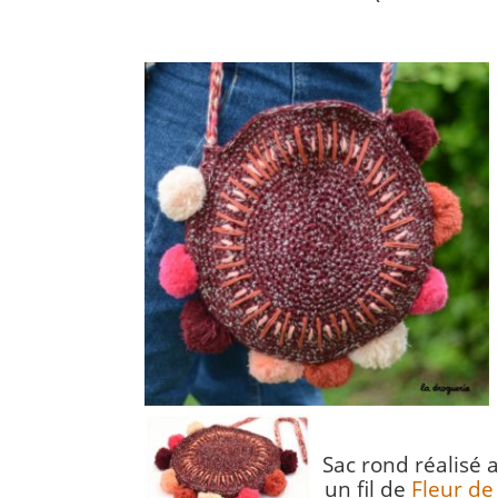
Sac rond réalisé 
un fil de
Fleur de