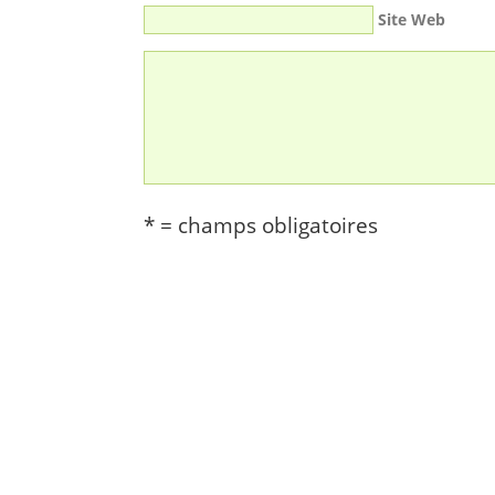
Site Web
* = champs obligatoires