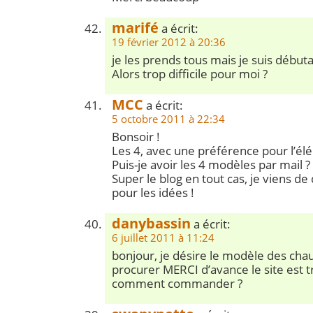
marifé
a écrit:
19 février 2012 à 20:36
je les prends tous mais je suis débu
Alors trop difficile pour moi ?
MCC
a écrit:
5 octobre 2011 à 22:34
Bonsoir !
Les 4, avec une préférence pour l’élé
Puis-je avoir les 4 modèles par mail ?
Super le blog en tout cas, je viens de
pour les idées !
danybassin
a écrit:
6 juillet 2011 à 11:24
bonjour, je désire le modèle des cha
procurer MERCI d’avance le site est tr
comment commander ?