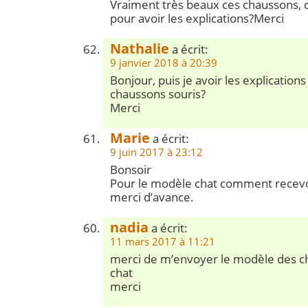
Vraiment très beaux ces chaussons, c
pour avoir les explications?Merci
Nathalie
a écrit:
9 janvier 2018 à 20:39
Bonjour, puis je avoir les explications
chaussons souris?
Merci
Marie
a écrit:
9 juin 2017 à 23:12
Bonsoir
Pour le modèle chat comment recevoi
merci d’avance.
nadia
a écrit:
11 mars 2017 à 11:21
merci de m’envoyer le modèle des 
chat
merci