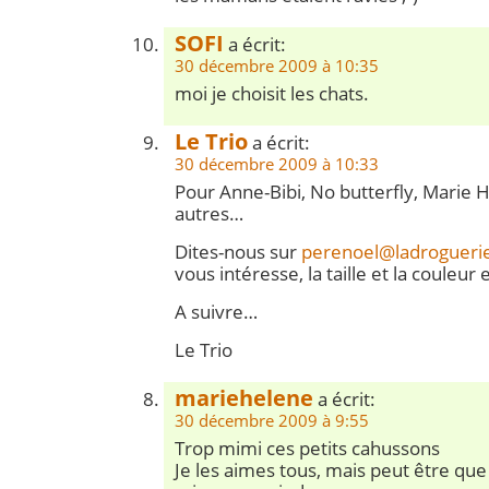
SOFI
a écrit:
30 décembre 2009 à 10:35
moi je choisit les chats.
Le Trio
a écrit:
30 décembre 2009 à 10:33
Pour Anne-Bibi, No butterfly, Marie H
autres…
Dites-nous sur
perenoel@ladrogueri
vous intéresse, la taille et la couleur e
A suivre…
Le Trio
mariehelene
a écrit:
30 décembre 2009 à 9:55
Trop mimi ces petits cahussons
Je les aimes tous, mais peut être que