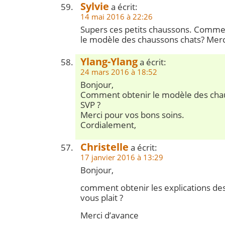
Sylvie
a écrit:
14 mai 2016 à 22:26
Supers ces petits chaussons. Comme
le modèle des chaussons chats? Merc
Ylang-Ylang
a écrit:
24 mars 2016 à 18:52
Bonjour,
Comment obtenir le modèle des cha
SVP ?
Merci pour vos bons soins.
Cordialement,
Christelle
a écrit:
17 janvier 2016 à 13:29
Bonjour,
comment obtenir les explications des
vous plait ?
Merci d’avance