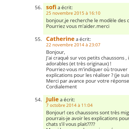
sofi
a écrit:
25 novembre 2015 à 16:10
bonjour,je recherche le modèle des 
Pourriez vous m’aider.merci
Catherine
a écrit:
22 novembre 2014 à 23:07
Bonjour,
J’ai craqué sur vos petits chaussons ,
adorables (et très originaux) !
Pourriez-vous m’indiquer où trouver
explications pour les réaliser ? (je su
Merci par avance pour votre réponse
Cordialement
Julie
a écrit:
7 octobre 2014 à 11:04
Bonjour! ces chaussons sont très mig
pourrais-je avoir les explications pou
chats s’il vous plait????