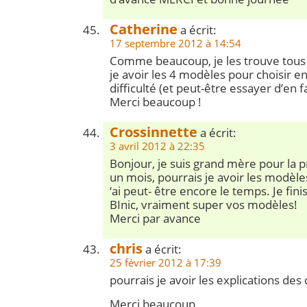
Catherine
a écrit:
17 septembre 2012 à 14:54
Comme beaucoup, je les trouve tous 
je avoir les 4 modèles pour choisir en
difficulté (et peut-être essayer d’en fa
Merci beaucoup !
Crossinnette
a écrit:
3 avril 2012 à 22:35
Bonjour, je suis grand mère pour la 
un mois, pourrais je avoir les modèles
‘ai peut- être encore le temps. Je finis
BInic, vraiment super vos modèles!
Merci par avance
chris
a écrit:
25 février 2012 à 17:39
pourrais je avoir les explications des
Merci beaucoup