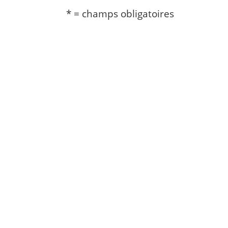
* = champs obligatoires