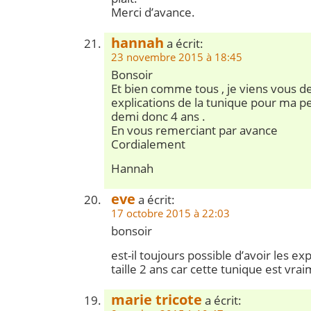
Merci d’avance.
hannah
a écrit:
23 novembre 2015 à 18:45
Bonsoir
Et bien comme tous , je viens vous 
explications de la tunique pour ma pet
demi donc 4 ans .
En vous remerciant par avance
Cordialement
Hannah
eve
a écrit:
17 octobre 2015 à 22:03
bonsoir
est-il toujours possible d’avoir les ex
taille 2 ans car cette tunique est vrai
marie tricote
a écrit: