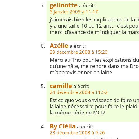
gelinotte
a écrit:
5 janvier 2009 à 11:17
j’aimerais bien les explications de la t
y a une taille 10 ou 12 ans… c’est pour 
merci d’avance de m’indiquer la march
Azélie
a écrit:
29 décembre 2008 à 15:20
Merci au Trio pour les explications du
qu’une hâte, me rendre dans ma Dro
m’approvisionner en laine.
camille
a écrit:
24 décembre 2008 à 11:52
Est ce que vous envisagez de faire un
la laine nécessaire pour faire le plaid
la même série de MCI?
By Clélia
a écrit:
23 décembre 2008 à 9:26