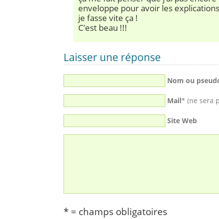
enveloppe pour avoir les explications
je fasse vite ça !
C’est beau !!!
Laisser une réponse
Nom ou pseud
Mail
* (ne sera 
Site Web
* = champs obligatoires