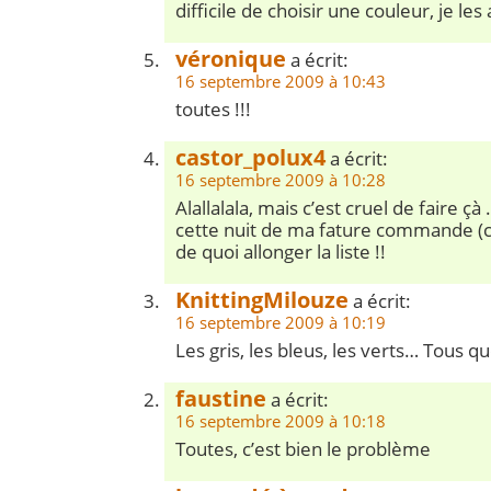
difficile de choisir une couleur, je les 
véronique
a écrit:
16 septembre 2009 à 10:43
toutes !!!
castor_polux4
a écrit:
16 septembre 2009 à 10:28
Alallalala, mais c’est cruel de faire çà
cette nuit de ma fature commande (c’e
de quoi allonger la liste !!
KnittingMilouze
a écrit:
16 septembre 2009 à 10:19
Les gris, les bleus, les verts… Tous quo
faustine
a écrit:
16 septembre 2009 à 10:18
Toutes, c’est bien le problème