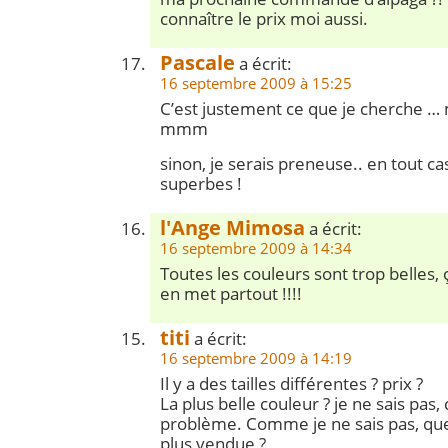
connaître le prix moi aussi.
Pascale
a écrit:
16 septembre 2009 à 15:25
C’est justement ce que je cherche …
mmm
sinon, je serais preneuse.. en tout cas
superbes !
l'Ange Mimosa
a écrit:
16 septembre 2009 à 14:34
Toutes les couleurs sont trop belles, 
en met partout !!!!
titi
a écrit:
16 septembre 2009 à 14:19
Il y a des tailles différentes ? prix ?
La plus belle couleur ? je ne sais pas, c
problème. Comme je ne sais pas, quel
plus vendue ?