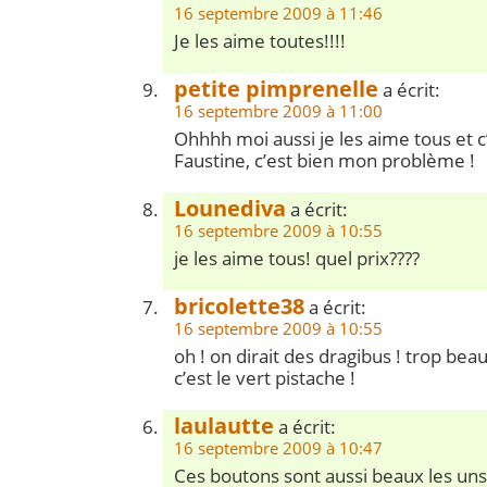
16 septembre 2009 à 11:46
Je les aime toutes!!!!
petite pimprenelle
a écrit:
16 septembre 2009 à 11:00
Ohhhh moi aussi je les aime tous et
Faustine, c’est bien mon problème !
Lounediva
a écrit:
16 septembre 2009 à 10:55
je les aime tous! quel prix????
bricolette38
a écrit:
16 septembre 2009 à 10:55
oh ! on dirait des dragibus ! trop be
c’est le vert pistache !
laulautte
a écrit:
16 septembre 2009 à 10:47
Ces boutons sont aussi beaux les uns