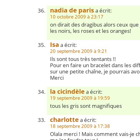
nadia de paris
a écrit:
10 octobre 2009 à 23:17
on dirait des dragibus alors ceux que j
les noirs, les roses et les oranges!
Isa
a écrit:
20 septembre 2009 à 9:21
Ils sont tous très tentants !!
Pour en faire un bracelet dans les dif
sur une petite chaîne, je pourrais avo
Merci
la cicindèle
a écrit:
19 septembre 2009 à 19:59
tous les gris sont magnifiques
charlotte
a écrit:
18 septembre 2009 à 17:38
Olala merci ! Mais comment vais-je ch