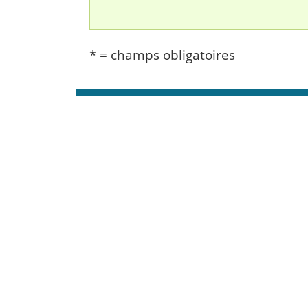
* = champs obligatoires