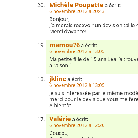
Michèle Poupette
a écrit:
6 novembre 2012 à 20:43
Bonjour,
J’aimerais recevoir un devis en taille
Merci d’avance!
mamou76
a écrit:
6 novembre 2012 à 13:05
Ma petite fille de 15 ans Léa l’a trouvé
a raison !
jkline
a écrit:
6 novembre 2012 à 13:05
je suis intéressée par le même modèl
merci pour le devis que vous me fer
A bientôt
Valérie
a écrit:
6 novembre 2012 à 12:20
Coucou,