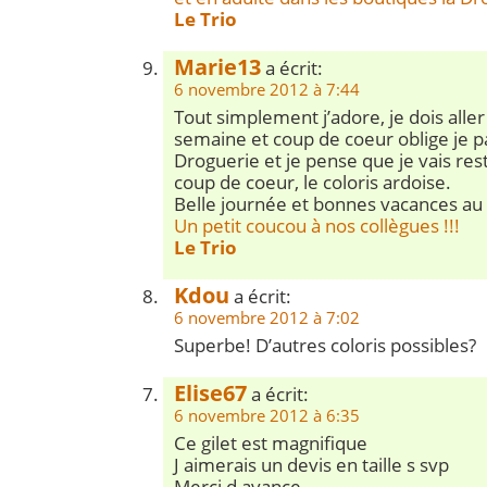
Le Trio
Marie13
a écrit:
6 novembre 2012 à 7:44
Tout simplement j’adore, je dois aller 
semaine et coup de coeur oblige je pa
Droguerie et je pense que je vais re
coup de coeur, le coloris ardoise.
Belle journée et bonnes vacances au 
Un petit coucou à nos collègues !!!
Le Trio
Kdou
a écrit:
6 novembre 2012 à 7:02
Superbe! D’autres coloris possibles?
Elise67
a écrit:
6 novembre 2012 à 6:35
Ce gilet est magnifique
J aimerais un devis en taille s svp
Merci d avance