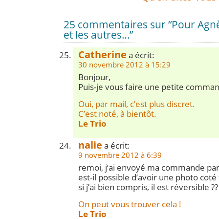
25 commentaires sur “Pour Agnè
et les autres…”
Catherine
a écrit:
30 novembre 2012 à 15:29
Bonjour,
Puis-je vous faire une petite comma
Oui, par mail, c’est plus discret.
C’est noté, à bientôt.
Le Trio
nalie
a écrit:
9 novembre 2012 à 6:39
remoi, j’ai envoyé ma commande par 
est-il possible d’avoir une photo coté
si j’ai bien compris, il est réversible ??
On peut vous trouver cela !
Le Trio