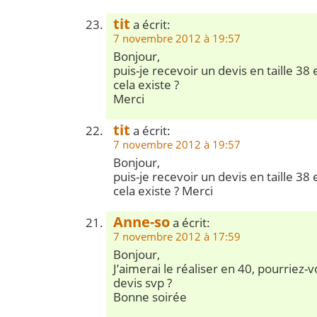
tit
a écrit:
7 novembre 2012 à 19:57
Bonjour,
puis-je recevoir un devis en taille 38 
cela existe ?
Merci
tit
a écrit:
7 novembre 2012 à 19:57
Bonjour,
puis-je recevoir un devis en taille 38 
cela existe ? Merci
Anne-so
a écrit:
7 novembre 2012 à 17:59
Bonjour,
J’aimerai le réaliser en 40, pourriez-
devis svp ?
Bonne soirée