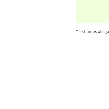
* = champs obliga