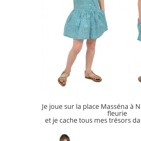
Je joue sur la place Masséna à 
fleurie
et je cache tous mes trésors d