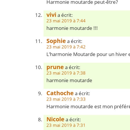
Harmonie moutarde peut-être?
vivi
a écrit:
23 mai 2019 à 7:44
harmonie moutarde !!!
Sophie
a écrit:
23 mai 2019 à 7:42
L’harmonie Moutarde pour un hiver e
prune
a écrit:
23 mai 2019 à 7:38
harmonie moutarde
Cathoche
a écrit:
23 mai 2019 à 7:33
Harmonie moutarde est mon préfér
Nicole
a écrit:
23 mai 2019 à 7:31