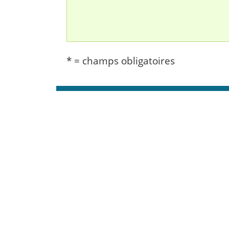
* = champs obligatoires