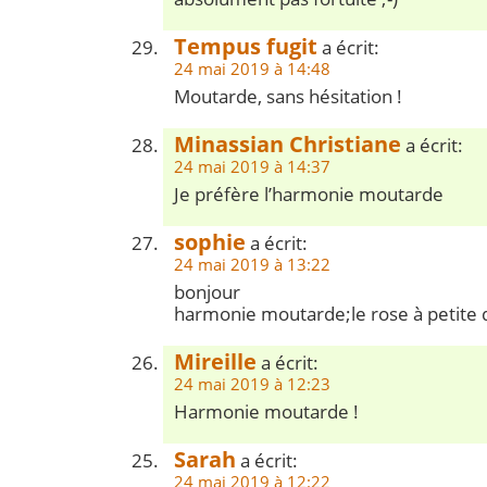
Tempus fugit
a écrit:
24 mai 2019 à 14:48
Moutarde, sans hésitation !
Minassian Christiane
a écrit:
24 mai 2019 à 14:37
Je préfère l’harmonie moutarde
sophie
a écrit:
24 mai 2019 à 13:22
bonjour
harmonie moutarde;le rose à petite
Mireille
a écrit:
24 mai 2019 à 12:23
Harmonie moutarde !
Sarah
a écrit:
24 mai 2019 à 12:22