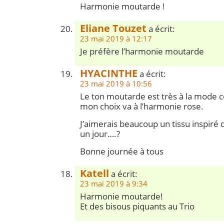
Harmonie moutarde !
Eliane Touzet
a écrit:
23 mai 2019 à 12:17
Je préfère l’harmonie moutarde
HYACINTHE
a écrit:
23 mai 2019 à 10:56
Le ton moutarde est très à la mode 
mon choix va à l’harmonie rose.
J’aimerais beaucoup un tissu inspiré 
un jour….?
Bonne journée à tous
Katell
a écrit:
23 mai 2019 à 9:34
Harmonie moutarde!
Et des bisous piquants au Trio