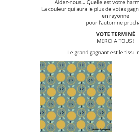
Aidez-nous… Quelle est votre harm
La couleur qui aura le plus de votes gag
en rayonne
pour l’automne proch
VOTE TERMINÉ
MERCI A TOUS !
Le grand gagnant est le tissu