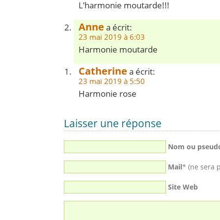
L’harmonie moutarde!!!
Anne
a écrit:
23 mai 2019 à 6:03
Harmonie moutarde
Catherine
a écrit:
23 mai 2019 à 5:50
Harmonie rose
Laisser une réponse
Nom ou pseud
Mail
* (ne sera 
Site Web