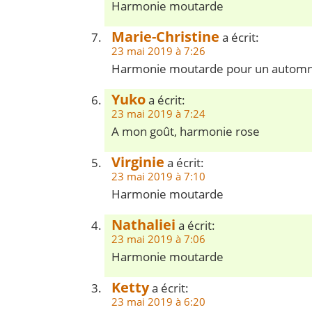
Harmonie moutarde
Marie-Christine
a écrit:
23 mai 2019 à 7:26
Harmonie moutarde pour un automne 
Yuko
a écrit:
23 mai 2019 à 7:24
A mon goût, harmonie rose
Virginie
a écrit:
23 mai 2019 à 7:10
Harmonie moutarde
Nathaliei
a écrit:
23 mai 2019 à 7:06
Harmonie moutarde
Ketty
a écrit:
23 mai 2019 à 6:20