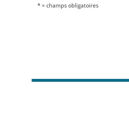
* = champs obligatoires