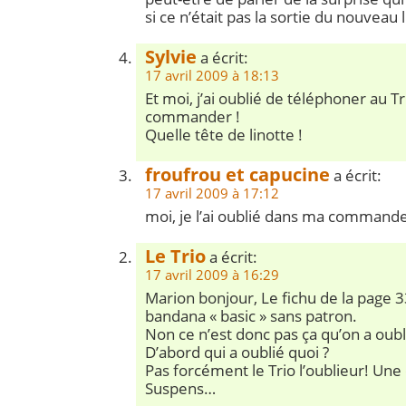
si ce n’était pas la sortie du nouveau 
Sylvie
a écrit:
17 avril 2009 à 18:13
Et moi, j’ai oublié de téléphoner au Tr
commander !
Quelle tête de linotte !
froufrou et capucine
a écrit:
17 avril 2009 à 17:12
moi, je l’ai oublié dans ma commande d
Le Trio
a écrit:
17 avril 2009 à 16:29
Marion bonjour, Le fichu de la page 3
bandana « basic » sans patron.
Non ce n’est donc pas ça qu’on a oubl
D’abord qui a oublié quoi ?
Pas forcément le Trio l’oublieur! Une 
Suspens…