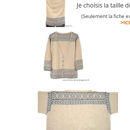
Je choisis la taille
(Seulement la fiche ex
>IC