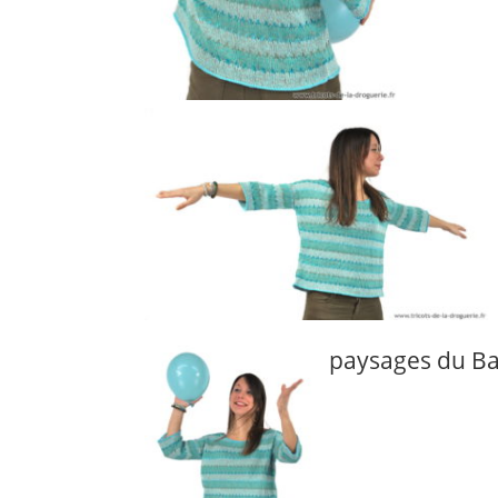
paysages du Ba