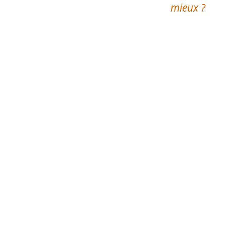
mieux ?