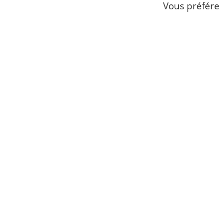
Vous préférez