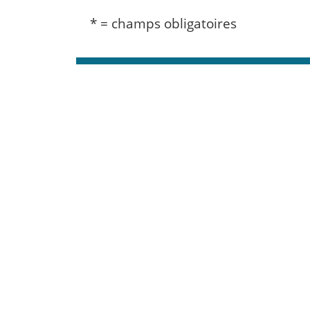
* = champs obligatoires