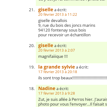
giselle
a écrit:
20 février 2013 à 11:22
giselle devallois
9, rue du bois des joncs marins
94120 fontenay sous bois
pour recevoir un échantillon
giselle
a écrit:
20 février 2013 à 2:07
magnifaiiique !!!
la grande sylvie
a écrit:
17 février 2013 à 20:18
ils sont trop beaux!!!!!!!!!!!!!!!!!!!!!!!!!!!!!
Nadine
a écrit:
17 février 2013 à 9:28
Zut, je suis allée à Perros hier. J’aur
photo pour vous l’envoyer…Il faisait