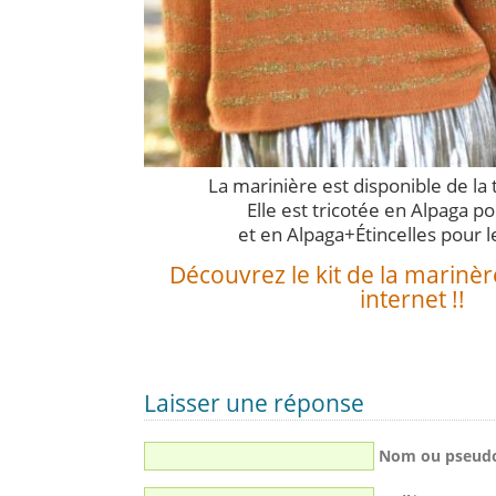
La marinière est disponible de la t
Elle est tricotée en Alpaga po
et en Alpaga+Étincelles pour l
Découvrez le kit de la marinèr
internet !!
Laisser une réponse
Nom ou pseud