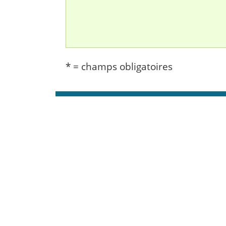
* = champs obligatoires