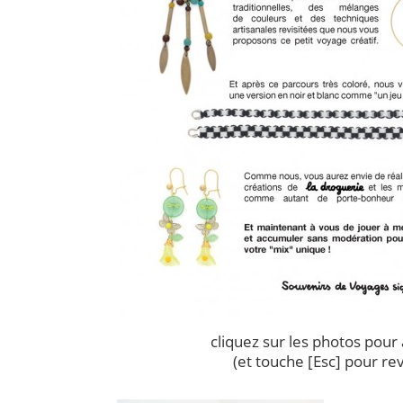
cliquez sur les photos pour
(et touche [Esc] pour re