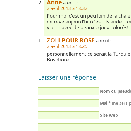
Anne
a écrit:
2 avril 2013 à 18:32
Pour moi c’est un peu loin de la cha
de rêve aujourd’hui c’est l’Islande
y aller avec de beaux bijoux colorés!
ZOLI POUR ROSE
a écrit:
2 avril 2013 à 18:25
personnellement ce serait la Turquie 
Bosphore
Laisser une réponse
Nom ou pseud
Mail
* (ne sera 
Site Web