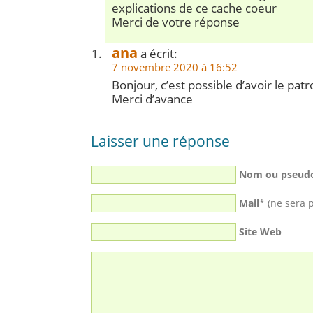
explications de ce cache coeur
Merci de votre réponse
ana
a écrit:
7 novembre 2020 à 16:52
Bonjour, c’est possible d’avoir le patr
Merci d’avance
Laisser une réponse
Nom ou pseud
Mail
* (ne sera 
Site Web