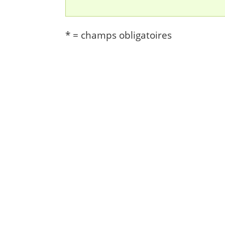
* = champs obligatoires