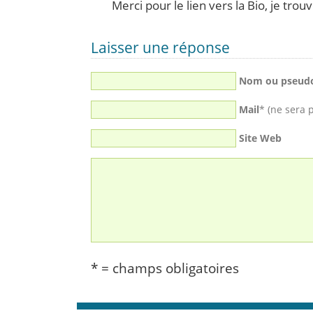
Merci pour le lien vers la Bio, je trou
Laisser une réponse
Nom ou pseud
Mail
* (ne sera 
Site Web
* = champs obligatoires