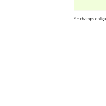
* = champs obliga