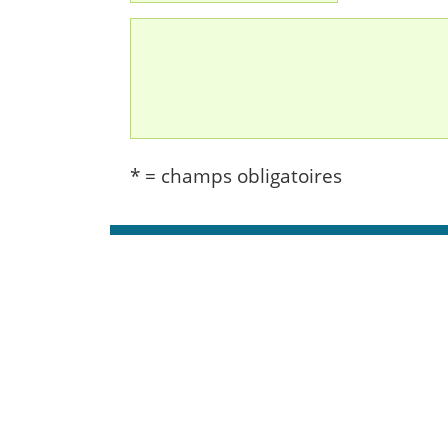
* = champs obligatoires