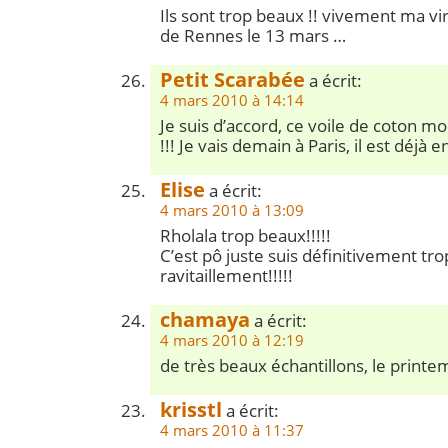
Ils sont trop beaux !! vivement ma vi
de Rennes le 13 mars …
Petit Scarabée
a écrit:
4 mars 2010 à 14:14
Je suis d’accord, ce voile de coton mo
!!! Je vais demain à Paris, il est déjà 
Elise
a écrit:
4 mars 2010 à 13:09
Rholala trop beaux!!!!!
C’est pô juste suis définitivement tro
ravitaillement!!!!!
chamaya
a écrit:
4 mars 2010 à 12:19
de très beaux échantillons, le printem
krisstl
a écrit:
4 mars 2010 à 11:37