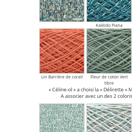
Kaléïdo Piana
Lin Barrière de corail
Fleur de coton Vert
tibre
« Céline-ol » a choisi la « Délirette »
A associer avec un des 2 colori