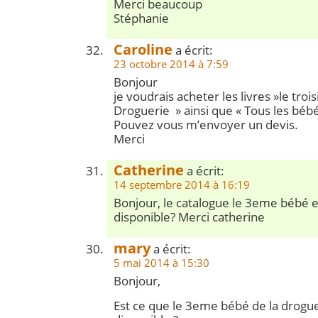
Merci beaucoup
Stéphanie
Caroline
a écrit:
23 octobre 2014 à 7:59
Bonjour
je voudrais acheter les livres »le tro
Droguerie » ainsi que « Tous les bébé
Pouvez vous m’envoyer un devis.
Merci
Catherine
a écrit:
14 septembre 2014 à 16:19
Bonjour, le catalogue le 3eme bébé e
disponible? Merci catherine
mary
a écrit:
5 mai 2014 à 15:30
Bonjour,
Est ce que le 3eme bébé de la drogue