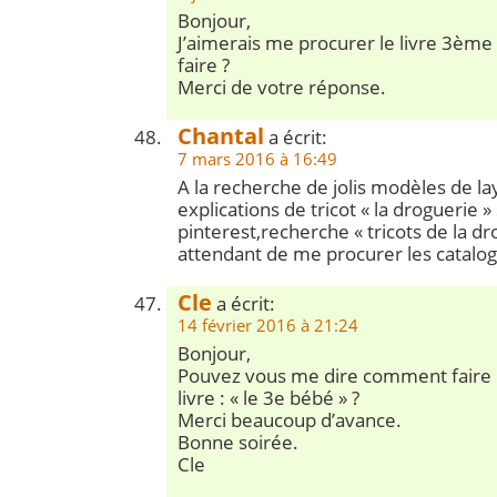
Bonjour,
J’aimerais me procurer le livre 3è
faire ?
Merci de votre réponse.
Chantal
a écrit:
7 mars 2016 à 16:49
A la recherche de jolis modèles de laye
explications de tricot « la droguerie »
pinterest,recherche « tricots de la dr
attendant de me procurer les catalog
Cle
a écrit:
14 février 2016 à 21:24
Bonjour,
Pouvez vous me dire comment faire 
livre : « le 3e bébé » ?
Merci beaucoup d’avance.
Bonne soirée.
Cle