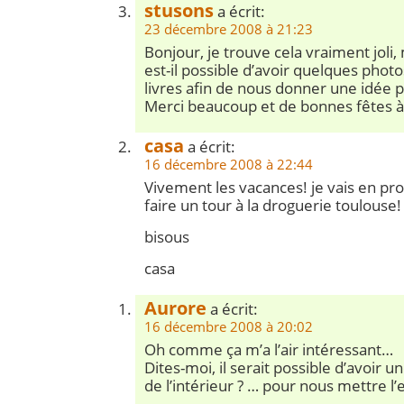
stusons
a écrit:
23 décembre 2008 à 21:23
Bonjour, je trouve cela vraiment jol
est-il possible d’avoir quelques photo
livres afin de nous donner une idé
Merci beaucoup et de bonnes fêtes à 
casa
a écrit:
16 décembre 2008 à 22:44
Vivement les vacances! je vais en pro
faire un tour à la droguerie toulouse!
bisous
casa
Aurore
a écrit:
16 décembre 2008 à 20:02
Oh comme ça m’a l’air intéressant…
Dites-moi, il serait possible d’avoir 
de l’intérieur ? … pour nous mettre l’