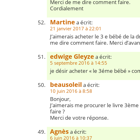
Merci de me dire comment faire.
Cordialement
Martine
a écrit:
21 janvier 2017 à 22:01
J’aimerais acheter le 3 e bébé de la 
me dire comment faire. Merci d’avan
edwige Gleyze
a écrit:
5 septembre 2016 à 14:55
je désir acheter « le 3éme bébé » co
beausoleil
a écrit:
10 juin 2016 à 8:58
Bonjour,
J’aimerais me procurer le livre 3è
faire ?
Merci de votre réponse.
Agnès
a écrit:
6 juin 2016 à 10:37