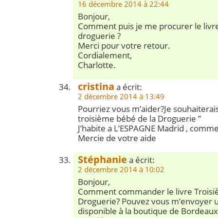
16 décembre 2014 à 22:44
Bonjour,
Comment puis je me procurer le livr
droguerie ?
Merci pour votre retour.
Cordialement,
Charlotte.
cristina
a écrit:
2 décembre 2014 à 13:49
Pourriez vous m’aider?Je souhaiterais 
troisième bébé de la Droguerie ”
J’habite a L’ESPAGNE Madrid , comme
Mercie de votre aide
Stéphanie
a écrit:
2 décembre 2014 à 10:02
Bonjour,
Comment commander le livre Troisi
Droguerie? Pouvez vous m’envoyer un 
disponible à la boutique de Bordeaux