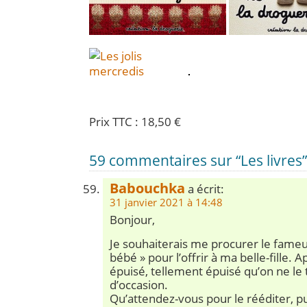
Prix TTC : 18,50 €
59 commentaires sur “Les livres”
Babouchka
a écrit:
31 janvier 2021 à 14:48
Bonjour,
Je souhaiterais me procurer le fameu
bébé » pour l’offrir à ma belle-fille.
épuisé, tellement épuisé qu’on ne le 
d’occasion.
Qu’attendez-vous pour le rééditer, pui