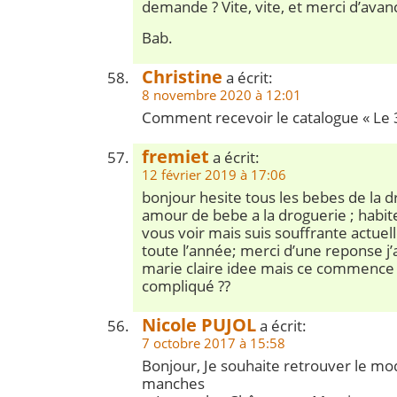
demande ? Vite, vite, et merci d’avan
Bab.
Christine
a écrit:
8 novembre 2020 à 12:01
Comment recevoir le catalogue « Le
fremiet
a écrit:
12 février 2019 à 17:06
bonjour hesite tous les bebes de la 
amour de bebe a la droguerie ; habite
vous voir mais suis souffrante actuel
toute l’année; merci d’une reponse j’
marie claire idee mais ce commence 
compliqué ??
Nicole PUJOL
a écrit:
7 octobre 2017 à 15:58
Bonjour, Je souhaite retrouver le mo
manches