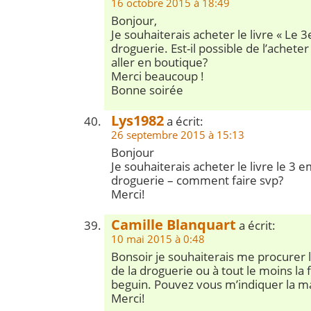
16 octobre 2015 à 18:49
Bonjour,
Je souhaiterais acheter le livre « Le 
droguerie. Est-il possible de l’acheter 
aller en boutique?
Merci beaucoup !
Bonne soirée
Lys1982
a écrit:
26 septembre 2015 à 15:13
Bonjour
Je souhaiterais acheter le livre le 3 
droguerie – comment faire svp?
Merci!
Camille Blanquart
a écrit:
10 mai 2015 à 0:48
Bonsoir je souhaiterais me procurer 
de la droguerie ou à tout le moins la
beguin. Pouvez vous m’indiquer la m
Merci!