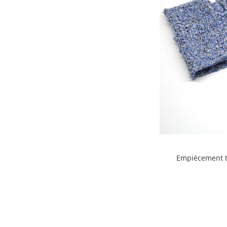
Empiècement t