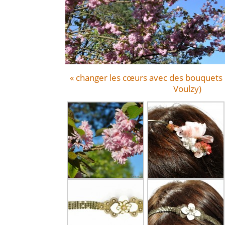
« changer les cœurs avec des bouquets 
Voulzy)