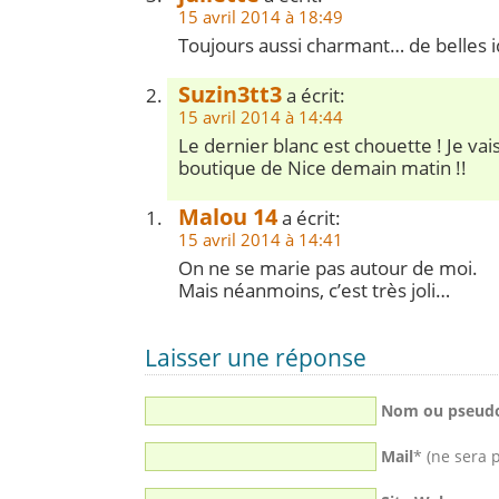
15 avril 2014 à 18:49
Toujours aussi charmant… de belles i
Suzin3tt3
a écrit:
15 avril 2014 à 14:44
Le dernier blanc est chouette ! Je vais
boutique de Nice demain matin !!
Malou 14
a écrit:
15 avril 2014 à 14:41
On ne se marie pas autour de moi.
Mais néanmoins, c’est très joli…
Laisser une réponse
Nom ou pseud
Mail
* (ne sera 