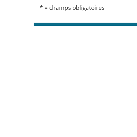
* = champs obligatoires