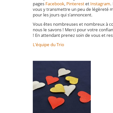
pages
Facebook
,
Pinterest
et
Instagram
.
vous y transmettre un peu de légèreté 
pour les jours qui s’annoncent.
Vous êtes nombreuses et nombreux à co
nous le savons ! Merci pour votre confianc
! En attendant prenez soin de vous et re
L’équipe du Trio