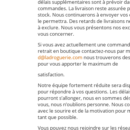
délais supplémentaires sont à prévoir da
commandes. La livraison reste assurée p
stock. Nous continuerons à envoyer vos c
le permettra. Des retards de livraisons 
à exclure. Nous vous présentons nos excu
vous concerner.
Si vous avez actuellement une command
retrait en boutique contactez-nous par ma
d@la
droguerie.com
nous trouverons des
pour vous apporter le maximum de
satisfaction.
Notre équipe fortement réduite sera dis
pour répondre à vos questions. Les déla
pourront s’allonger, nous en sommes dés
vous, nous n’oublions personne. Nous con
avec le sourire et de la motivation pour ma
tant que possible.
Vous pouvez nous rejoindre sur les résea