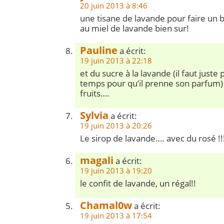
20 juin 2013 à 8:46
une tisane de lavande pour faire un 
au miel de lavande bien sur!
Pauline
a écrit:
19 juin 2013 à 22:18
et du sucre à la lavande (il faut juste
temps pour qu’il prenne son parfum)
fruits….
Sylvia
a écrit:
19 juin 2013 à 20:26
Le sirop de lavande…. avec du rosé !!
magali
a écrit:
19 juin 2013 à 19:20
le confit de lavande, un régal!!
Chamal0w
a écrit:
19 juin 2013 à 17:54