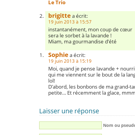
Le Trio
brigitte
a écrit:
19 juin 2013 à 15:57
instantanément, mon coup de cœur
sera le sorbet à la lavande !
Miam, ma gourmandise d’été
Sophie
a écrit:
19 juin 2013 à 15:19
Moi, quand je pense lavande + nourri
qui me viennent sur le bout de la lan
lol!
D’abord, les bonbons de ma grand-tan
petite… Et récemment la glace, 
Laisser une réponse
Nom ou pseud