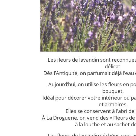
Les fleurs de lavandin sont reconnue
délicat.
Dès l’Antiquité, on parfumait déjà l’eau 
Aujourd’hui, on utilise les fleurs en p
bouquet.
Idéal pour décorer votre intérieur ou p
et armoires.
Elles se conservent à l’abri de
À La Droguerie, on vend des « Fleurs de 
à la louche et au sachet d
Les fleurs de lavandin séchées sont a