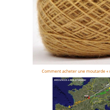
Comment acheter une moutarde « m