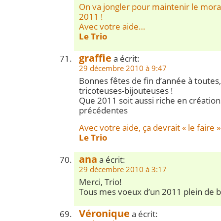
On va jongler pour maintenir le mora
2011 !
Avec votre aide…
Le Trio
graffie
a écrit:
29 décembre 2010 à 9:47
Bonnes fêtes de fin d’année à toutes,
tricoteuses-bijouteuses !
Que 2011 soit aussi riche en créatio
précédentes
Avec votre aide, ça devrait « le faire »
Le Trio
ana
a écrit:
29 décembre 2010 à 3:17
Merci, Trio!
Tous mes voeux d’un 2011 plein de b
Véronique
a écrit: