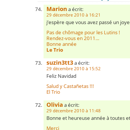
Marion
a écrit:
29 décembre 2010 à 16:21
j’espère que vous avez passé un joy
Pas de chômage pour les Lutins !
Rendez-vous en 2011…
Bonne année
Le Trio
suzin3tt3
a écrit:
29 décembre 2010 à 15:52
Feliz Navidad
Salud y Castañetas !!!
El Trio
Olivia
a écrit:
29 décembre 2010 à 11:48
Bonne et heureuse année à toutes et t
Merci