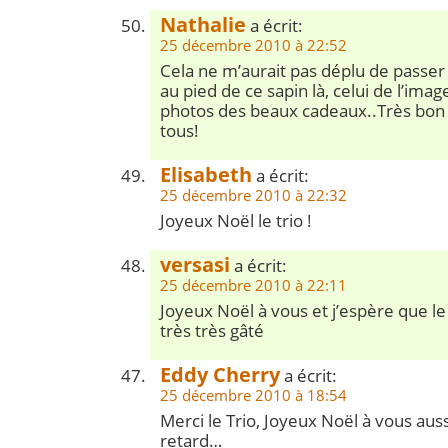
Nathalie
a écrit:
25 décembre 2010 à 22:52
Cela ne m’aurait pas déplu de passer 
au pied de ce sapin là, celui de l’imag
photos des beaux cadeaux..Très bon 
tous!
Elisabeth
a écrit:
25 décembre 2010 à 22:32
Joyeux Noël le trio !
versasi
a écrit:
25 décembre 2010 à 22:11
Joyeux Noël à vous et j’espère que le
très très gâté
Eddy Cherry
a écrit:
25 décembre 2010 à 18:54
Merci le Trio, Joyeux Noël à vous aus
retard…