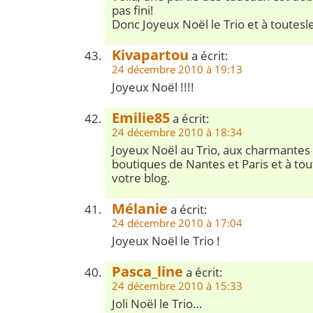
pas fini!
Donc Joyeux Noël le Trio et à toutesl
Kivapartou
a écrit:
24 décembre 2010 à 19:13
Joyeux Noël !!!!
Emilie85
a écrit:
24 décembre 2010 à 18:34
Joyeux Noël au Trio, aux charmante
boutiques de Nantes et Paris et à tout
votre blog.
Mélanie
a écrit:
24 décembre 2010 à 17:04
Joyeux Noël le Trio !
Pasca_line
a écrit:
24 décembre 2010 à 15:33
Joli Noël le Trio…