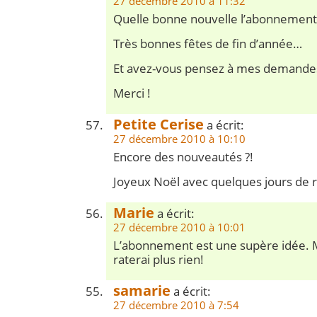
27 décembre 2010 à 11:32
Quelle bonne nouvelle l’abonnement
Très bonnes fêtes de fin d’année…
Et avez-vous pensez à mes demandes
Merci !
Petite Cerise
a écrit:
27 décembre 2010 à 10:10
Encore des nouveautés ?!
Joyeux Noël avec quelques jours de r
Marie
a écrit:
27 décembre 2010 à 10:01
L’abonnement est une supère idée. Me
raterai plus rien!
samarie
a écrit:
27 décembre 2010 à 7:54