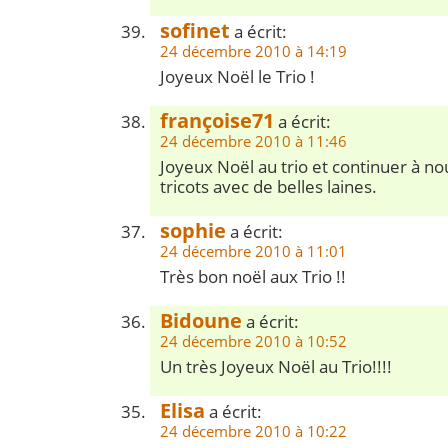
sofinet
a écrit:
24 décembre 2010 à 14:19
Joyeux Noël le Trio !
françoise71
a écrit:
24 décembre 2010 à 11:46
Joyeux Noël au trio et continuer à n
tricots avec de belles laines.
sophie
a écrit:
24 décembre 2010 à 11:01
Très bon noël aux Trio !!
Bidoune
a écrit:
24 décembre 2010 à 10:52
Un très Joyeux Noël au Trio!!!!
Elisa
a écrit:
24 décembre 2010 à 10:22