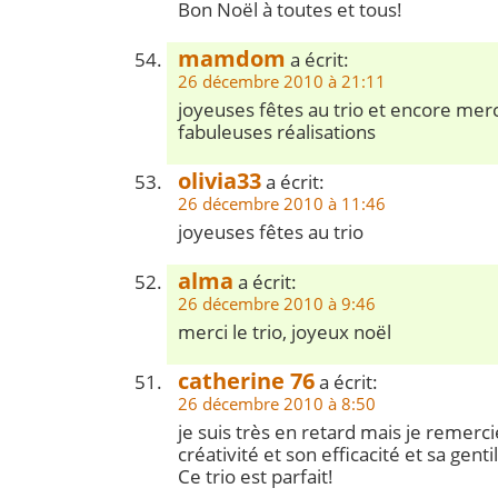
Bon Noël à toutes et tous!
mamdom
a écrit:
26 décembre 2010 à 21:11
joyeuses fêtes au trio et encore mer
fabuleuses réalisations
olivia33
a écrit:
26 décembre 2010 à 11:46
joyeuses fêtes au trio
alma
a écrit:
26 décembre 2010 à 9:46
merci le trio, joyeux noël
catherine 76
a écrit:
26 décembre 2010 à 8:50
je suis très en retard mais je remerci
créativité et son efficacité et sa gent
Ce trio est parfait!