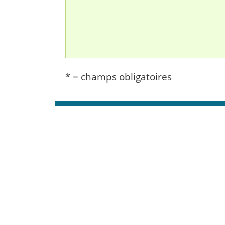
* = champs obligatoires