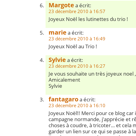
Margote
a écrit:
23 décembre 2010 à 16:57
Joyeux Noël les lutinettes du trio !
marie
a écrit:
23 décembre 2010 à 16:49
Joyeux Noël au Trio !
Sylvie
a écrit:
23 décembre 2010 à 16:27
Je vous souhaite un très joyeux noel ,
Amicalement
Sylvie
fantagaro
a écrit:
23 décembre 2010 à 16:10
Joyeux Noël!! Merci pour ce blog car 
campagne normande, j’apprécie et rê
choses à coudre, à tricoter… et cela
garder un lien sur ce qui se passe à l