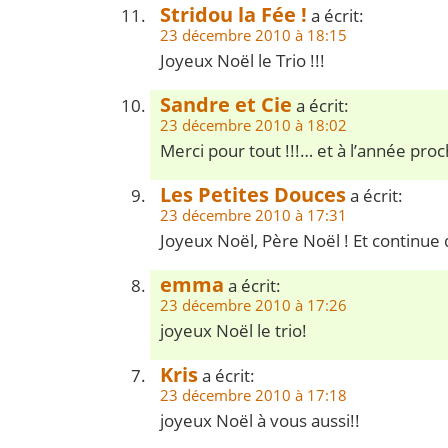
Stridou la Fée !
a écrit:
23 décembre 2010 à 18:15
Joyeux Noël le Trio !!!
Sandre et Cie
a écrit:
23 décembre 2010 à 18:02
Merci pour tout !!!… et à l’année proc
Les Petites Douces
a écrit:
23 décembre 2010 à 17:31
Joyeux Noël, Père Noël ! Et continue
emma
a écrit:
23 décembre 2010 à 17:26
joyeux Noël le trio!
Kris
a écrit:
23 décembre 2010 à 17:18
joyeux Noël à vous aussi!!