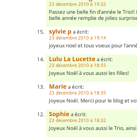
23 décembre 2010 à 19:32
Passez une belle fin d’année le Trio!!
belle année remplie de jolies surprise
sylvie p
a écrit:
23 décembre 2010 à 19:14
joyeux noel et tous voeux pour l’an
Lulu La Lucette
a écrit:
23 décembre 2010 à 18:55
Joyeux Noël à vous aussi les filles!
Marie
a écrit:
23 décembre 2010 à 18:35
Joyeux Noël. Merci pour le blog et vot
Sophie
a écrit:
23 décembre 2010 à 18:32
Joyeux Noël à vous aussi le Trio, ainsi