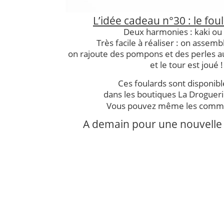
L’idée cadeau n°30 : le fou
Deux harmonies : kaki ou
Très facile à réaliser : on assembl
on rajoute des pompons et des perles a
et le tour est joué !
Ces foulards sont disponibl
dans les boutiques La Droguerie
Vous pouvez même les com
A demain pour une nouvelle 