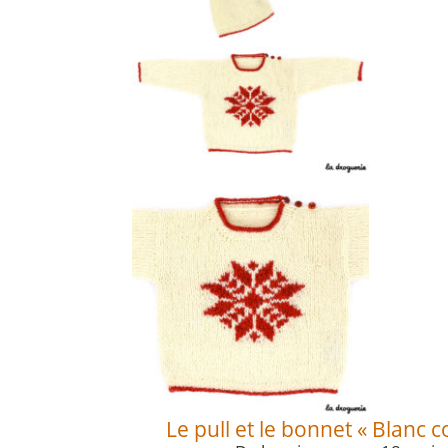
Le pull et le bonnet « Blanc