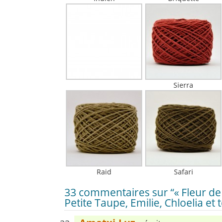
Sierra
Raid
Safari
33 commentaires sur “« Fleur de
Petite Taupe, Emilie, Chloelia et 