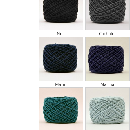
Noir
Cachalot
Marin
Marina