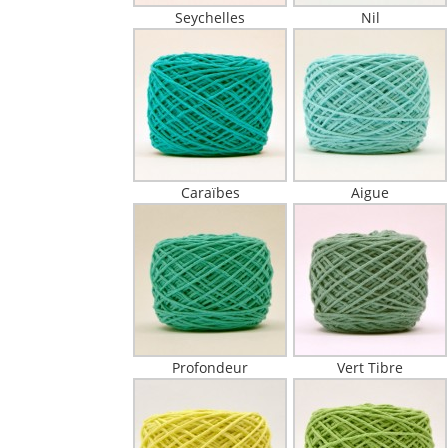
Seychelles
Nil
Caraïbes
Aigue
Profondeur
Vert Tibre