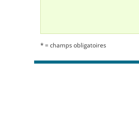
* = champs obligatoires