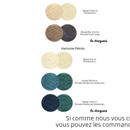
Si comme nous vous c
vous pouvez les comman