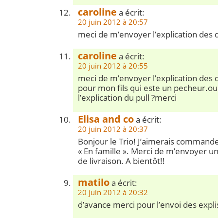
caroline
a écrit:
20 juin 2012 à 20:57
meci de m’envoyer l’explication de
caroline
a écrit:
20 juin 2012 à 20:55
meci de m’envoyer l’explication de
pour mon fils qui este un pecheur.ou 
l’explication du pull ?merci
Elisa and co
a écrit:
20 juin 2012 à 20:37
Bonjour le Trio! J’aimerais commande
« En famille ». Merci de m’envoyer un 
de livraison. A bientôt!!
matilo
a écrit:
20 juin 2012 à 20:32
d’avance merci pour l’envoi des expli