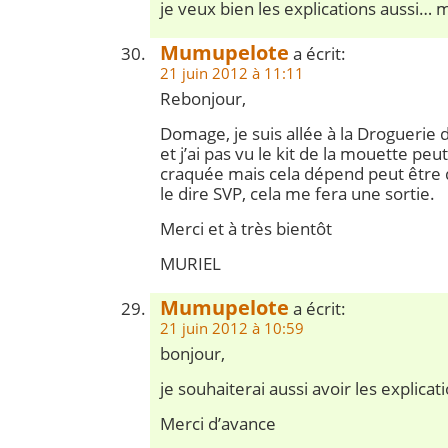
je veux bien les explications aussi… me
Mumupelote
a écrit:
21 juin 2012 à 11:11
Rebonjour,
Domage, je suis allée à la Drogueri
et j’ai pas vu le kit de la mouette peut
craquée mais cela dépend peut être 
le dire SVP, cela me fera une sortie.
Merci et à très bientôt
MURIEL
Mumupelote
a écrit:
21 juin 2012 à 10:59
bonjour,
je souhaiterai aussi avoir les explica
Merci d’avance