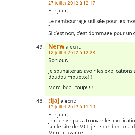
27 juillet 2012 à 12:17
Bonjour,
Le rembourrage utilisée pour les moue
?
Si c’est non, c’est dommage pour un
Nerw
a écrit:
18 juillet 2012 à 12:23
Bonjour,
Je souhaiterais avoir les explications a
doudou mouette!!!
Merci beaucoup!!!!!!
djaj
a écrit:
12 juillet 2012 à 11:19
Bonjour,
je n’arrive pas à trouver les explicat
sur le site de MCI, je tente donc ma ch
Merci d’avance !