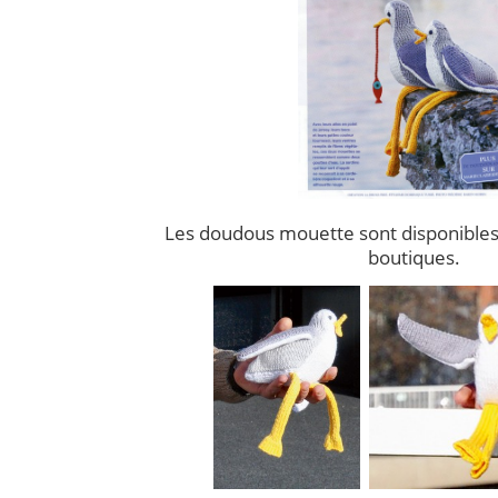
Les doudous mouette sont disponibles e
boutiques.