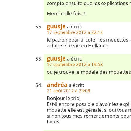
compte ensuite que les explications
Merci mille fois !!!
guusje
a écrit:
17 septembre 2012 à 22:12
le patron pour tricoter les mouettes ,
acheter? Je vie en Hollande!
guusje
a écrit:
17 septembre 2012 à 19:53
ou je trouve le modele des mouettes
andréa
a écrit:
21 août 2012 à 23:08
Bonjour le trio,
Est-il encore possible d’avoir les expl
mouette elle est géniale, si oui tou
si non tous mes remerciements pour
faites.