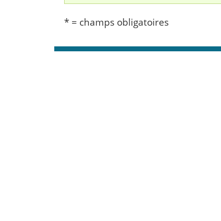
* = champs obligatoires