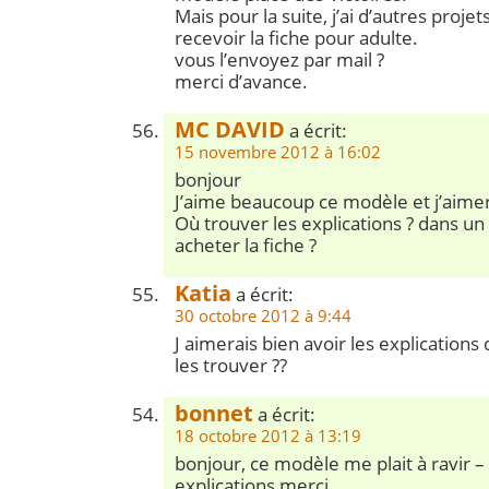
Mais pour la suite, j’ai d’autres projet
recevoir la fiche pour adulte.
vous l’envoyez par mail ?
merci d’avance.
MC DAVID
a écrit:
15 novembre 2012 à 16:02
bonjour
J’aime beaucoup ce modèle et j’aimera
Où trouver les explications ? dans un 
acheter la fiche ?
Katia
a écrit:
30 octobre 2012 à 9:44
J aimerais bien avoir les explications 
les trouver ??
bonnet
a écrit:
18 octobre 2012 à 13:19
bonjour, ce modèle me plait à ravir – 
explications merci