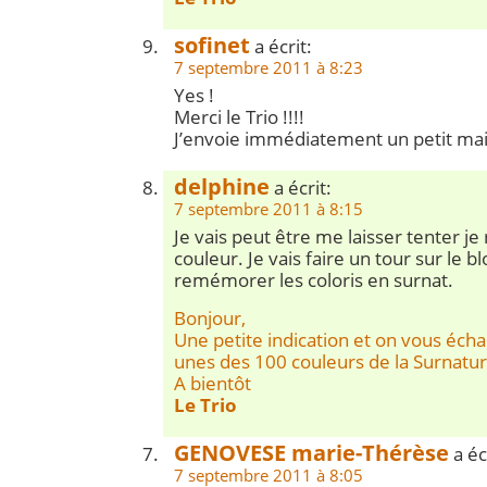
sofinet
a écrit:
7 septembre 2011 à 8:23
Yes !
Merci le Trio !!!!
J’envoie immédiatement un petit mai
delphine
a écrit:
7 septembre 2011 à 8:15
Je vais peut être me laisser tenter je 
couleur. Je vais faire un tour sur le 
remémorer les coloris en surnat.
Bonjour,
Une petite indication et on vous éch
unes des 100 couleurs de la Surnatu
A bientôt
Le Trio
GENOVESE marie-Thérèse
a éc
7 septembre 2011 à 8:05