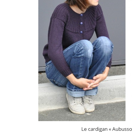
Le cardigan « Aubusso