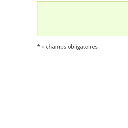
* = champs obligatoires