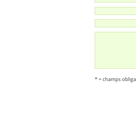
* = champs obliga