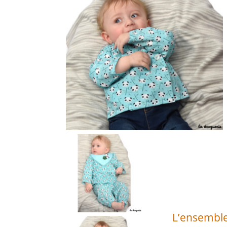
L’ensemble