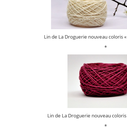
Lin de La Droguerie nouveau coloris « 
*
Lin de La Droguerie nouveau coloris 
*