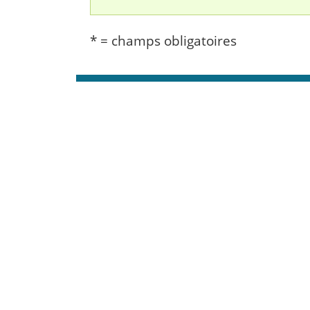
* = champs obligatoires