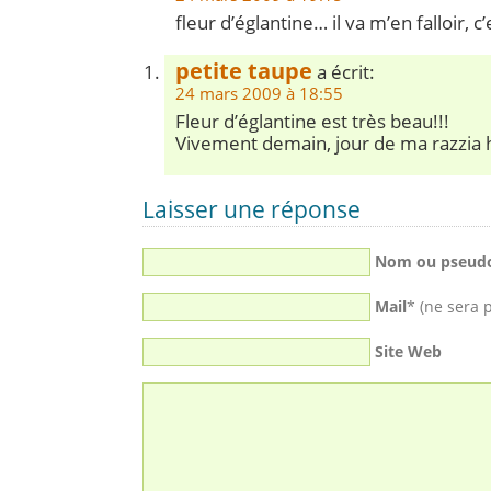
fleur d’églantine… il va m’en falloir, c’
petite taupe
a écrit:
24 mars 2009 à 18:55
Fleur d’églantine est très beau!!!
Vivement demain, jour de ma razzia
Laisser une réponse
Nom ou pseud
Mail
* (ne sera 
Site Web