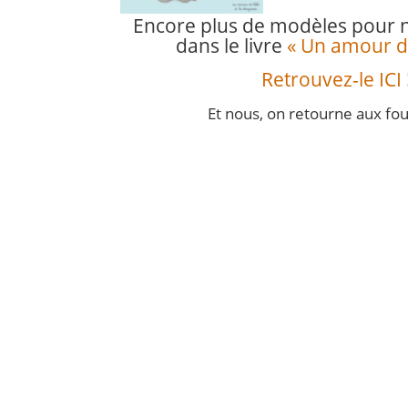
Encore plus de modèles pour n
dans le livre
« Un amour d
Retrouvez-le ICI 
Et nous, on retourne aux fou