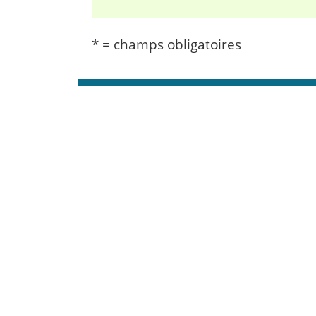
* = champs obligatoires