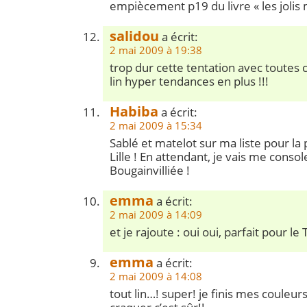
empiècement p19 du livre « les jolis 
salidou
a écrit:
2 mai 2009 à 19:38
trop dur cette tentation avec toutes c
lin hyper tendances en plus !!!
Habiba
a écrit:
2 mai 2009 à 15:34
Sablé et matelot sur ma liste pour la
Lille ! En attendant, je vais me conso
Bougainvilliée !
emma
a écrit:
2 mai 2009 à 14:09
et je rajoute : oui oui, parfait pour le 
emma
a écrit:
2 mai 2009 à 14:08
tout lin…! super! je finis mes couleurs