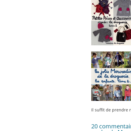
Il suffit de prendre
20 commentair